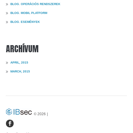
BLOG. OPERÁCIÓS RENDSZEREK
BLOG. MOBIL PLATFORM
BLOG. ESEMÉNYEK
ARCHÍVUM
APRIL, 2015
MARCH, 2015
©
2026